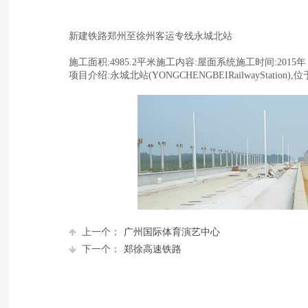
新建铁路郑州至徐州客运专线永城北站
施工面积:4985.2平米施工内容:屋面系统施工时间:2015年
项目介绍:永城北站(YONGCHENGBEIRailwayS
上一个：
广州国际体育演艺中心
下一个：
郑徐高速铁路