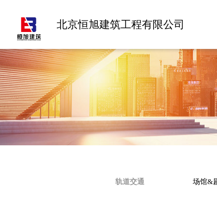
北京恒旭建筑工程有限公司
轨道交通​
场馆&剧