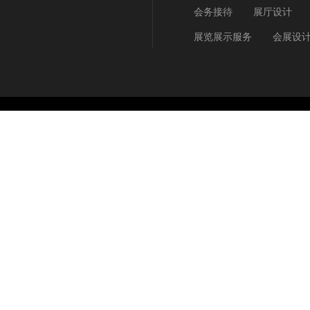
会务接待
展厅设计
展览展示服务
会展设
Copyright © 2009 - 2