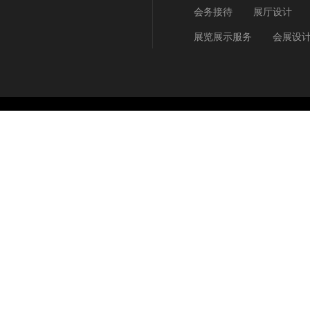
会务接待
展厅设计
展览展示服务
会展设
Copyright © 2009 - 2