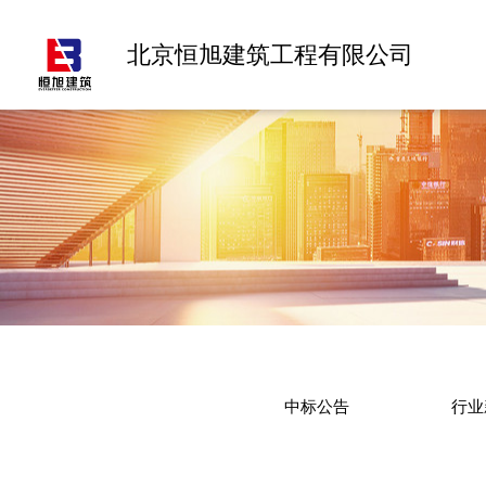
北京恒旭建筑工程有限公司
中标公告
行业